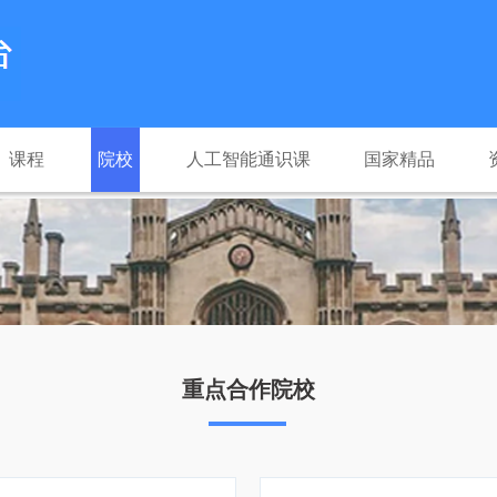
课程
院校
人工智能通识课
国家精品
重点合作院校