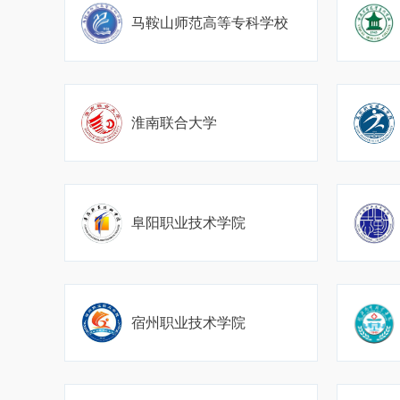
马鞍山师范高等专科学校
淮南联合大学
阜阳职业技术学院
宿州职业技术学院