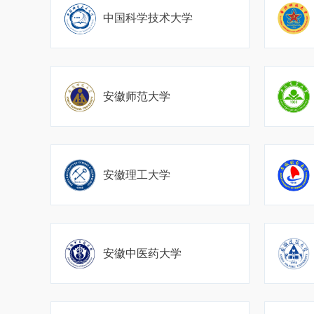
中国科学技术大学
安徽师范大学
安徽理工大学
安徽中医药大学