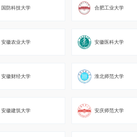
国防科技大学
合肥工业大学
安徽农业大学
安徽医科大学
安徽财经大学
淮北师范大学
安徽建筑大学
安庆师范大学