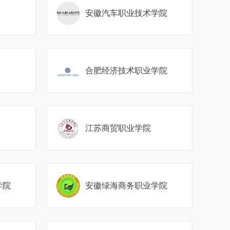
安徽汽车职业技术学院
合肥经济技术职业学院
江苏商贸职业学院
学院
安徽绿海商务职业学院