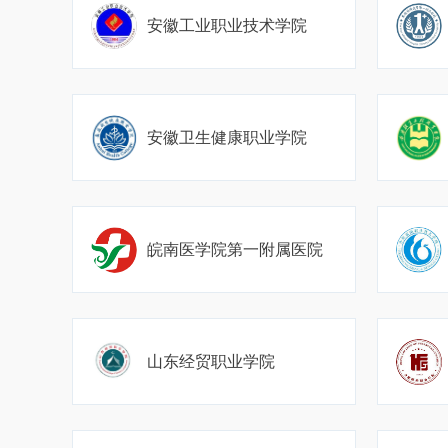
安徽工业职业技术学院
安徽卫生健康职业学院
皖南医学院第一附属医院
山东经贸职业学院