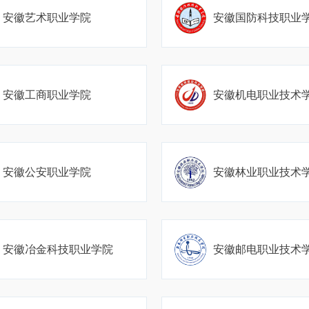
安徽艺术职业学院
安徽国防科技职业
安徽工商职业学院
安徽机电职业技术
安徽公安职业学院
安徽林业职业技术
安徽冶金科技职业学院
安徽邮电职业技术