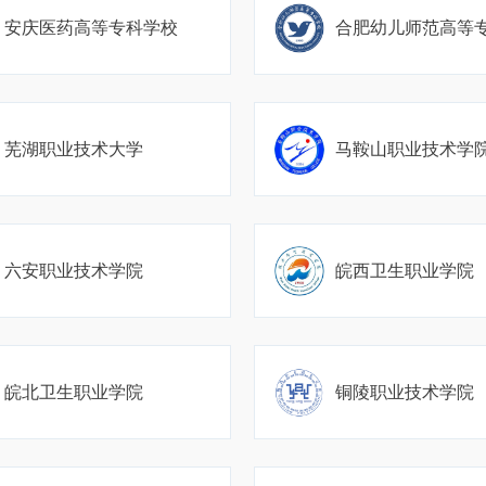
安庆医药高等专科学校
合肥幼儿师范高等
芜湖职业技术大学
马鞍山职业技术学
六安职业技术学院
皖西卫生职业学院
皖北卫生职业学院
铜陵职业技术学院