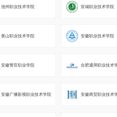
池州职业技术学院
宣城职业技术学院
黄山职业技术学院
安徽职业技术学院
安徽警官职业学院
合肥通用职业技术
安徽广播影视职业技术学院
安徽商贸职业技术