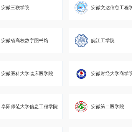
安徽三联学院
安徽文达信息工程
安徽省高校数字图书馆
皖江工学院
安徽医科大学临床医学院
安徽财经大学商学
阜阳师范大学信息工程学院
安徽第二医学院