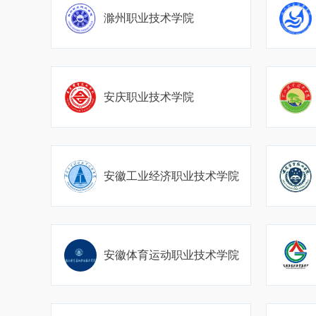
滁州职业技术学院
安庆职业技术学院
安徽工业经济职业技术学院
安徽体育运动职业技术学院