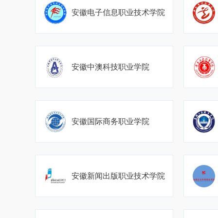
安徽电子信息职业技术学院
安徽中澳科技职业学院
安徽国际商务职业学院
安徽新闻出版职业技术学院