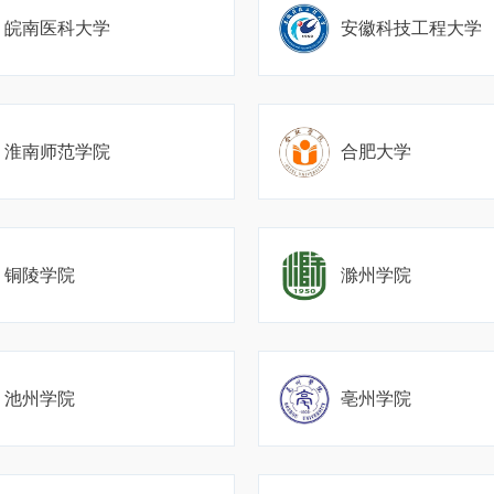
皖南医科大学
安徽科技工程大学
淮南师范学院
合肥大学
铜陵学院
滁州学院
池州学院
亳州学院