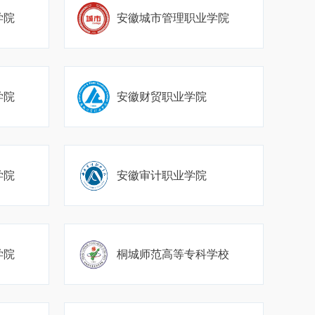
学院
安徽城市管理职业学院
学院
安徽财贸职业学院
学院
安徽审计职业学院
学院
桐城师范高等专科学校