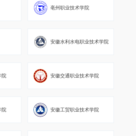
亳州职业技术学院
安徽水利水电职业技术学院
学院
安徽交通职业技术学院
学院
安徽工贸职业技术学院