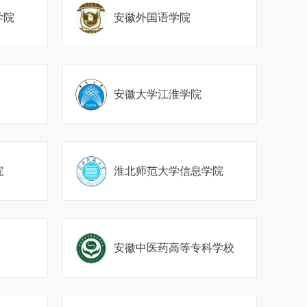
学院
安徽外国语学院
安徽大学江淮学院
院
淮北师范大学信息学院
安徽中医药高等专科学校