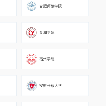
合肥师范学院
巢湖学院
宿州学院
安徽开放大学