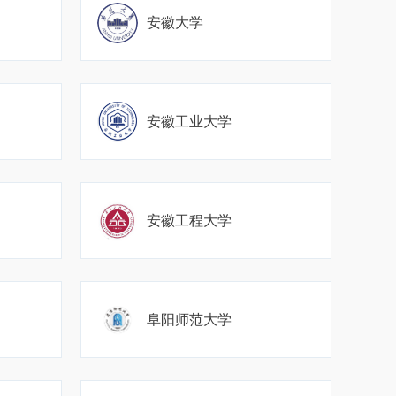
安徽大学
安徽工业大学
安徽工程大学
阜阳师范大学