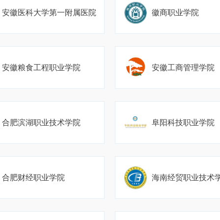
安徽医科大学第一附属医院
徽商职业学院
安徽粮食工程职业学院
安徽工商管理学院
合肥滨湖职业技术学院
阜阳科技职业学院
合肥财经职业学院
海南经贸职业技术