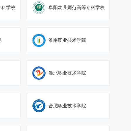
专科学校
阜阳幼儿师范高等专科学校
院
淮南职业技术学院
淮北职业技术学院
合肥职业技术学院