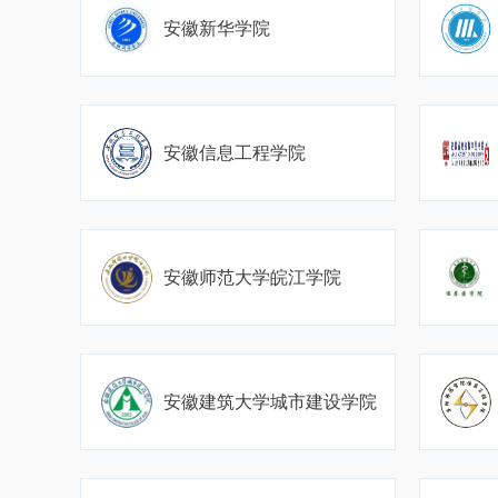
安徽新华学院
安徽信息工程学院
安徽师范大学皖江学院
安徽建筑大学城市建设学院